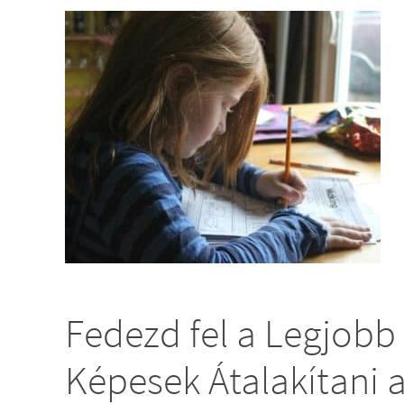
Fedezd fel a Legjobb
Képesek Átalakítani a